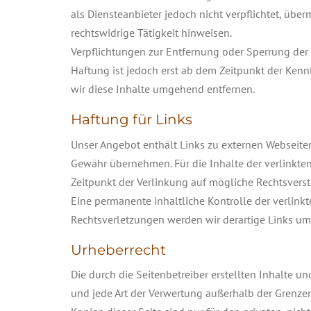
als Diensteanbieter jedoch nicht verpflichtet, üb
rechtswidrige Tätigkeit hinweisen.
Verpflichtungen zur Entfernung oder Sperrung der
Haftung ist jedoch erst ab dem Zeitpunkt der Ken
wir diese Inhalte umgehend entfernen.
Haftung für Links
Unser Angebot enthält Links zu externen Webseiten 
Gewähr übernehmen. Für die Inhalte der verlinkten 
Zeitpunkt der Verlinkung auf mögliche Rechtsverst
Eine permanente inhaltliche Kontrolle der verlink
Rechtsverletzungen werden wir derartige Links u
Urheberrecht
Die durch die Seitenbetreiber erstellten Inhalte u
und jede Art der Verwertung außerhalb der Grenzen