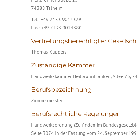
74388 Talheim
Tel.: +49 7133 9014379
Fax: +49 7133 9014380
Vertretungsberechtigter Gesellsch
Thomas Küppers
Zuständige Kammer
Handwerkskammer HeilbronnFranken, Allee 76, 7
Berufsbezeichnung
Zimmermeister
Berufsrechtliche Regelungen
Handwerksordnung (Zu finden im Bundesgesetzblat
Seite 3074 in der Fassung vom 24. September 199