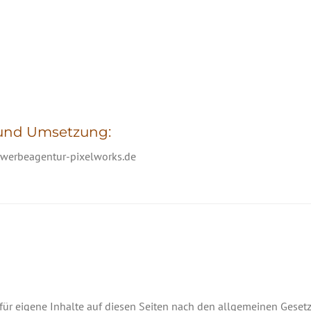
 und Umsetzung:
werbeagentur-pixelworks.de
für eigene Inhalte auf diesen Seiten nach den allgemeinen Gesetz