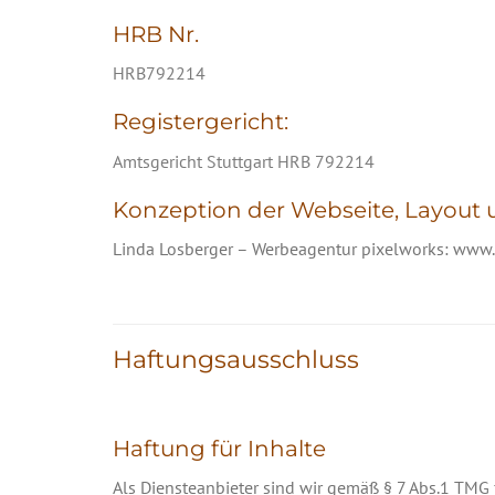
HRB Nr.
HRB792214
Registergericht:
Amtsgericht Stuttgart HRB 792214
Konzeption der Webseite, Layout
Linda Losberger – Werbeagentur pixelworks:
www.
Haftungsausschluss
Haftung für Inhalte
Als Diensteanbieter sind wir gemäß § 7 Abs.1 TMG 