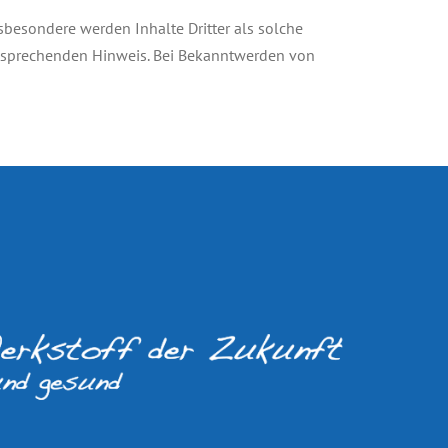
nsbesondere werden Inhalte Dritter als solche
ntsprechenden Hinweis. Bei Bekanntwerden von