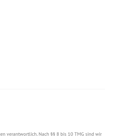
en verantwortlich. Nach §§ 8 bis 10 TMG sind wir